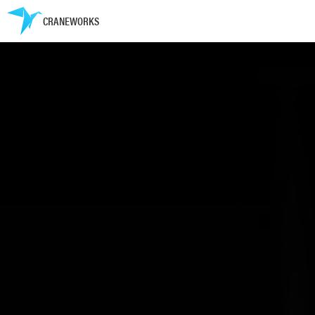
CRANEWORKS