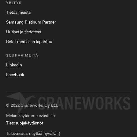
YRITYS
Tietoa meistä
Samsung Platinum Partner
Uutiset ja tiedotteet
Retail mediassa tapahtuu
SEURAA MEITÄ
LinkedIn
Facebook
©
2022
Craneworks Oy Ltd.
Mekin käytämme evästeitä.
Tietosuojakäytännöt
Tulevaisuus näyttää hyvältä :)