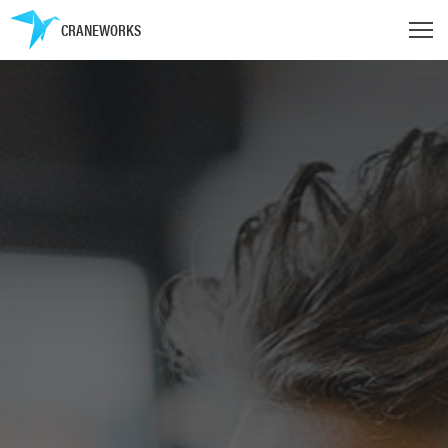
CRANEWORKS