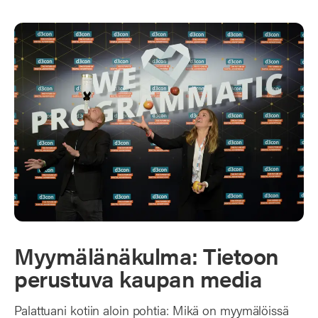
Myymälänäkulma: Tietoon
perustuva kaupan media
Palattuani kotiin aloin pohtia: Mikä on myymälöissä