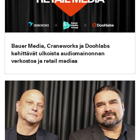
Bauer Media, Craneworks ja Doohlabs
kehittävät ulkoista audiomainonnan
verkostoa ja retail mediaa