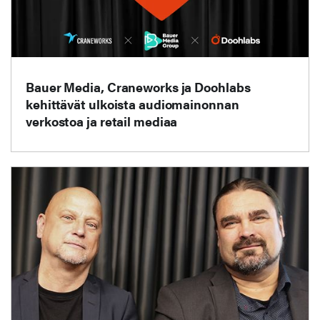
Bauer Media, Craneworks ja Doohlabs
kehittävät ulkoista audiomainonnan
verkostoa ja retail mediaa