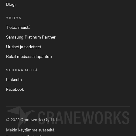
Blogi
YRITYS
Tietoa meistä
Samsung Platinum Partner
Uutiset ja tiedotteet
Retail mediassa tapahtuu
SEURAA MEITÄ
LinkedIn
Facebook
©
2022
Craneworks Oy Ltd.
Mekin käytämme evästeitä.