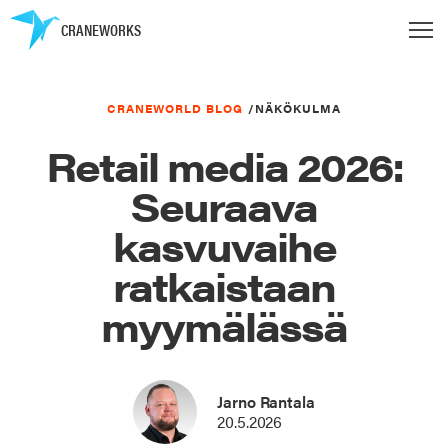
CRANEWORKS
CRANEWORLD BLOG
/
NÄKÖKULMA
Retail media 2026:
Seuraava
kasvuvaihe
ratkaistaan
myymälässä
Jarno Rantala
20.5.2026