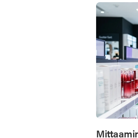
Mittaamin