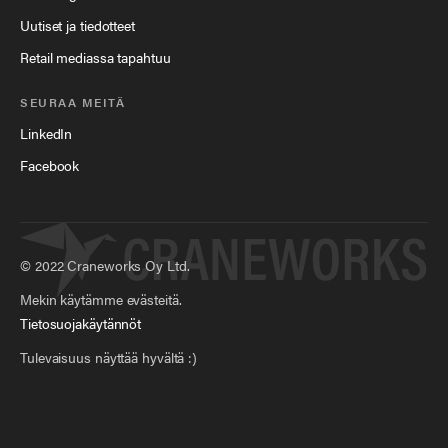
Uutiset ja tiedotteet
Retail mediassa tapahtuu
SEURAA MEITÄ
LinkedIn
Facebook
©
2022
Craneworks Oy Ltd.
Mekin käytämme evästeitä.
Tietosuojakäytännöt
Tulevaisuus näyttää hyvältä :)