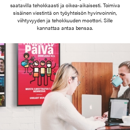
saatavilla tehokkaasti ja oikea-aikaisesti. Toimiva
sisäinen viestintä on työyhteisön hyvinvoinnin,
viihtyvyyden ja tehokkuuden moottori. Sille
kannattaa antaa bensaa.