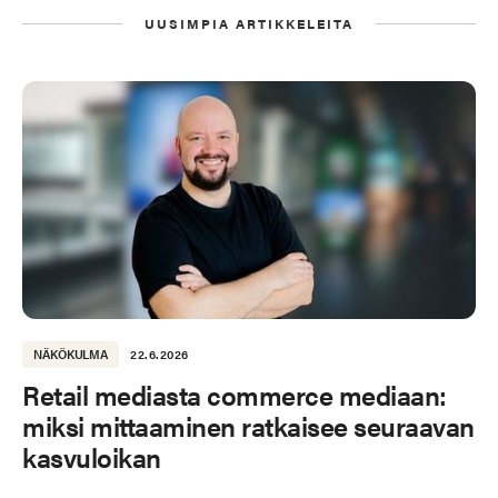
UUSIMPIA ARTIKKELEITA
NÄKÖKULMA
22.6.2026
Retail mediasta commerce mediaan:
miksi mittaaminen ratkaisee seuraavan
kasvuloikan