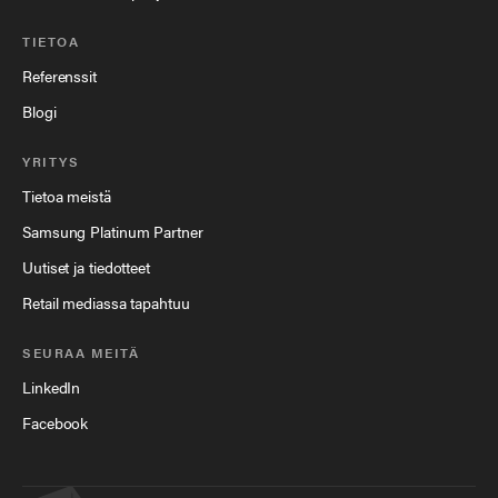
TIETOA
Referenssit
Blogi
YRITYS
Tietoa meistä
Samsung Platinum Partner
Uutiset ja tiedotteet
Retail mediassa tapahtuu
SEURAA MEITÄ
LinkedIn
Facebook