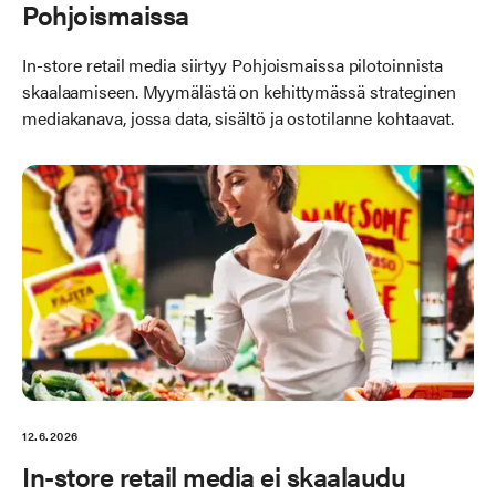
Pohjoismaissa
In-store retail media siirtyy Pohjoismaissa pilotoinnista
skaalaamiseen. Myymälästä on kehittymässä strateginen
mediakanava, jossa data, sisältö ja ostotilanne kohtaavat.
12.6.2026
In-store retail media ei skaalaudu