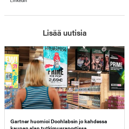
LinkedIn
Lisää uutisia
Gartner huomioi Doohlabsin jo kahdessa
kaupan alan tutkimusraportissa