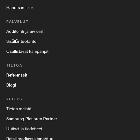
Hand sanitizer
PALVELUT
Auditointi ja arviointi
Sisällöntuotanto
Osallistavat kampanjat
TIETOA
Referenssit
Blogi
YRITYS
Tietoa meistä
Samsung Platinum Partner
Uutiset ja tiedotteet
Retail mediassa tapahtuu