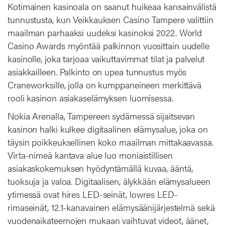
Kotimainen kasinoala on saanut huikeaa kansainvälistä
tunnustusta, kun Veikkauksen Casino Tampere valittiin
maailman parhaaksi uudeksi kasinoksi 2022. World
Casino Awards myöntää palkinnon vuosittain uudelle
kasinolle, joka tarjoaa vaikuttavimmat tilat ja palvelut
asiakkailleen. Palkinto on upea tunnustus myös
Craneworksille, jolla on kumppaneineen merkittävä
rooli kasinon asiakaselämyksen luomisessa.
Nokia Arenalla, Tampereen sydämessä sijaitsevan
kasinon halki kulkee digitaalinen elämysalue, joka on
täysin poikkeuksellinen koko maailman mittakaavassa.
Virta-nimeä kantava alue luo moniaistillisen
asiakaskokemuksen hyödyntämällä kuvaa, ääntä,
tuoksuja ja valoa. Digitaalisen, älykkään elämysalueen
ytimessä ovat hires LED-seinät, lowres LED-
rimaseinät, 12.1-kanavainen elämysäänijärjestelmä sekä
vuodenaikateemojen mukaan vaihtuvat videot, äänet,