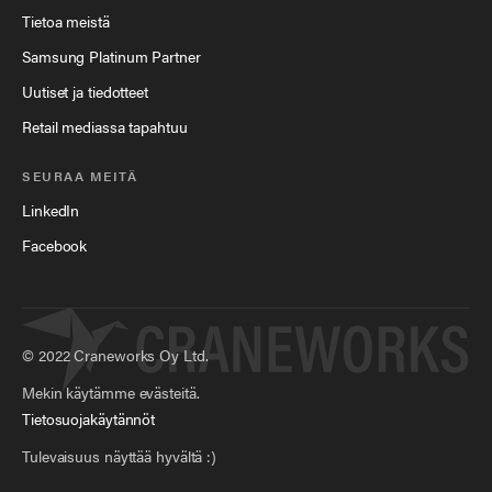
Tietoa meistä
Samsung Platinum Partner
Uutiset ja tiedotteet
Retail mediassa tapahtuu
SEURAA MEITÄ
LinkedIn
Facebook
©
2022
Craneworks Oy Ltd.
Mekin käytämme evästeitä.
Tietosuojakäytännöt
Tulevaisuus näyttää hyvältä :)