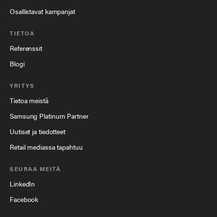
Osallistavat kampanjat
TIETOA
Referenssit
Blogi
YRITYS
Tietoa meistä
Samsung Platinum Partner
Uutiset ja tiedotteet
Retail mediassa tapahtuu
SEURAA MEITÄ
LinkedIn
Facebook