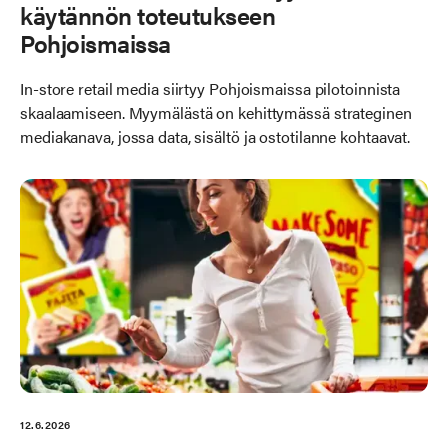
käytännön toteutukseen
Pohjoismaissa
In-store retail media siirtyy Pohjoismaissa pilotoinnista
skaalaamiseen. Myymälästä on kehittymässä strateginen
mediakanava, jossa data, sisältö ja ostotilanne kohtaavat.
12.6.2026