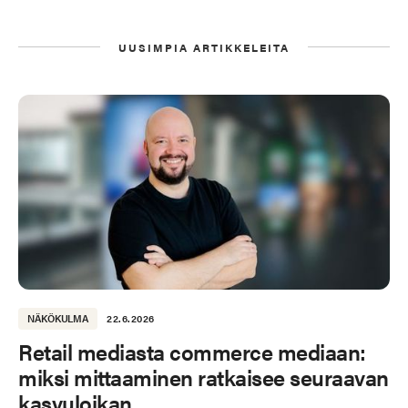
UUSIMPIA ARTIKKELEITA
NÄKÖKULMA
22.6.2026
Retail mediasta commerce mediaan:
miksi mittaaminen ratkaisee seuraavan
kasvuloikan