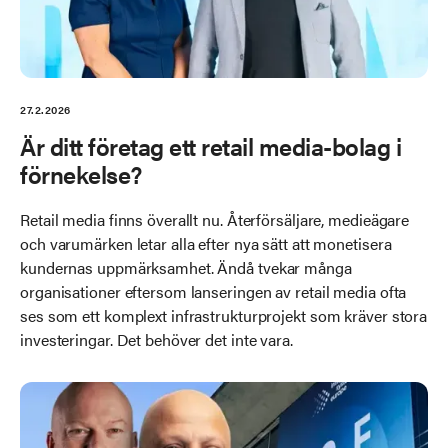
27.2.2026
Är ditt företag ett retail media-bolag i
förnekelse?
Retail media finns överallt nu. Återförsäljare, medieägare
och varumärken letar alla efter nya sätt att monetisera
kundernas uppmärksamhet. Ändå tvekar många
organisationer eftersom lanseringen av retail media ofta
ses som ett komplext infrastrukturprojekt som kräver stora
investeringar. Det behöver det inte vara.