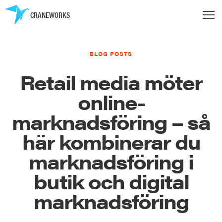
CRANEWORKS
BLOG POSTS
Retail media möter
online-
marknadsföring – så
här kombinerar du
marknadsföring i
butik och digital
marknadsföring