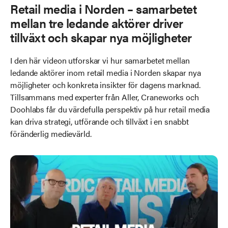
Retail media i Norden – samarbetet
mellan tre ledande aktörer driver
tillväxt och skapar nya möjligheter
I den här videon utforskar vi hur samarbetet mellan
ledande aktörer inom retail media i Norden skapar nya
möjligheter och konkreta insikter för dagens marknad.
Tillsammans med experter från Aller, Craneworks och
Doohlabs får du värdefulla perspektiv på hur retail media
kan driva strategi, utförande och tillväxt i en snabbt
föränderlig medievärld.