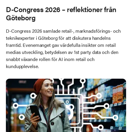
D-Congress 2026 – reflektioner från
Göteborg
D-Congress 2026 samlade retail-, marknadsförings- och
teknikexperter i Göteborg för att diskutera handelns
framtid. Evenemanget gav värdefulla insikter om retail
medias utveckling, betydelsen av 1st party data och den
snabbt växande rollen för AI inom retail och
kundupplevelse.