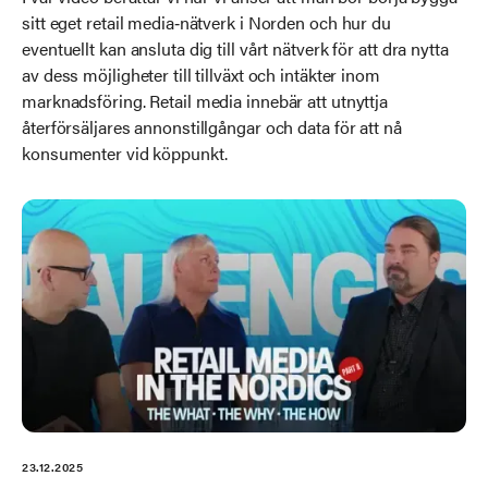
sitt eget retail media‑nätverk i Norden och hur du
eventuellt kan ansluta dig till vårt nätverk för att dra nytta
av dess möjligheter till tillväxt och intäkter inom
marknadsföring. Retail media innebär att utnyttja
återförsäljares annonstillgångar och data för att nå
konsumenter vid köppunkt.
23.12.2025