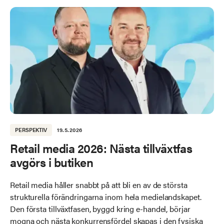
PERSPEKTIV
19.5.2026
Retail media 2026: Nästa tillväxtfas
avgörs i butiken
Retail media håller snabbt på att bli en av de största
strukturella förändringarna inom hela medielandskapet.
Den första tillväxtfasen, byggd kring e-handel, börjar
mogna och nästa konkurrensfördel skapas i den fysiska