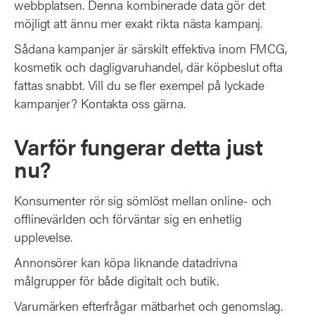
webbplatsen. Denna kombinerade data gör det
möjligt att ännu mer exakt rikta nästa kampanj.
Sådana kampanjer är särskilt effektiva inom FMCG,
kosmetik och dagligvaruhandel, där köpbeslut ofta
fattas snabbt. Vill du se fler exempel på lyckade
kampanjer? Kontakta oss gärna.
Varför fungerar detta just
nu?
Konsumenter rör sig sömlöst mellan online- och
offlinevärlden och förväntar sig en enhetlig
upplevelse.
Annonsörer kan köpa liknande datadrivna
målgrupper för både digitalt och butik.
Varumärken efterfrågar mätbarhet och genomslag.