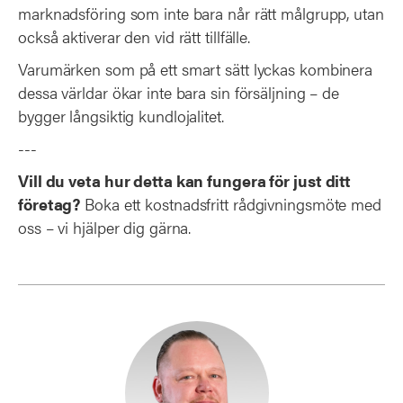
marknadsföring som inte bara når rätt målgrupp, utan
också aktiverar den vid rätt tillfälle.
Varumärken som på ett smart sätt lyckas kombinera
dessa världar ökar inte bara sin försäljning – de
bygger långsiktig kundlojalitet.
---
Vill du veta hur detta kan fungera för just ditt
företag?
Boka ett kostnadsfritt rådgivningsmöte med
oss – vi hjälper dig gärna.