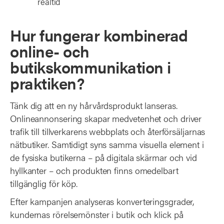
realtid
Hur fungerar kombinerad
online- och
butikskommunikation i
praktiken?
Tänk dig att en ny hårvårdsprodukt lanseras.
Onlineannonsering skapar medvetenhet och driver
trafik till tillverkarens webbplats och återförsäljarnas
nätbutiker. Samtidigt syns samma visuella element i
de fysiska butikerna – på digitala skärmar och vid
hyllkanter – och produkten finns omedelbart
tillgänglig för köp.
Efter kampanjen analyseras konverteringsgrader,
kundernas rörelsemönster i butik och klick på