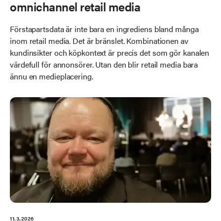
omnichannel retail media
Förstapartsdata är inte bara en ingrediens bland många
inom retail media. Det är bränslet. Kombinationen av
kundinsikter och köpkontext är precis det som gör kanalen
värdefull för annonsörer. Utan den blir retail media bara
ännu en medieplacering.
11.3.2026