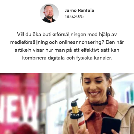
Jarno Rantala
19.6.2025
Vill du öka butiksförsäljningen med hjälp av
medieförsäljning och onlineannonsering? Den här
artikeln visar hur man på ett effektivt sätt kan
kombinera digitala och fysiska kanaler.