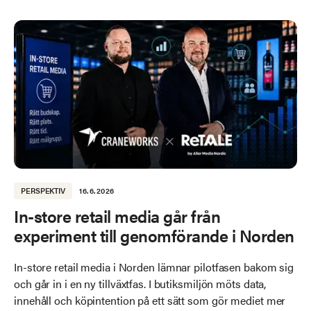
PERSPEKTIV
16.6.2026
In-store retail media går från
experiment till genomförande i Norden
In-store retail media i Norden lämnar pilotfasen bakom sig
och går in i en ny tillväxtfas. I butiksmiljön möts data,
innehåll och köpintention på ett sätt som gör mediet mer