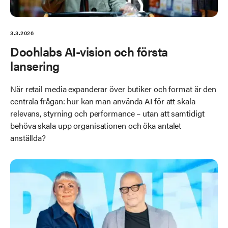
3.3.2026
Doohlabs AI-vision och första
lansering
När retail media expanderar över butiker och format är den
centrala frågan: hur kan man använda AI för att skala
relevans, styrning och performance – utan att samtidigt
behöva skala upp organisationen och öka antalet
anställda?