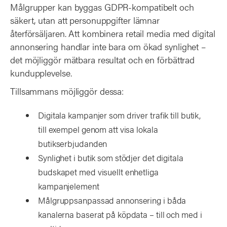
Målgrupper kan byggas GDPR-kompatibelt och
säkert, utan att personuppgifter lämnar
återförsäljaren. Att kombinera retail media med digital
annonsering handlar inte bara om ökad synlighet –
det möjliggör mätbara resultat och en förbättrad
kundupplevelse.
Tillsammans möjliggör dessa:
Digitala kampanjer som driver trafik till butik,
till exempel genom att visa lokala
butikserbjudanden
Synlighet i butik som stödjer det digitala
budskapet med visuellt enhetliga
kampanjelement
Målgruppsanpassad annonsering i båda
kanalerna baserat på köpdata – till och med i