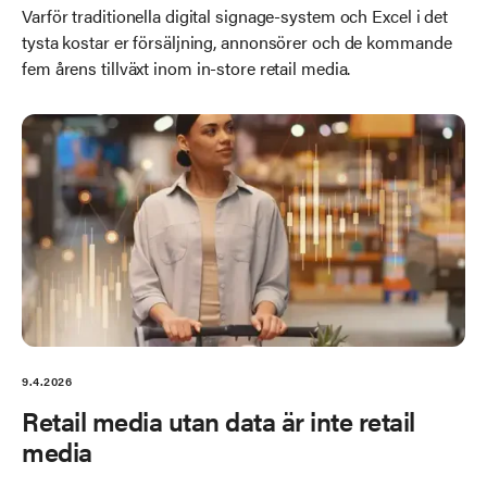
Varför traditionella digital signage-system och Excel i det
tysta kostar er försäljning, annonsörer och de kommande
fem årens tillväxt inom in-store retail media.
9.4.2026
Retail media utan data är inte retail
media