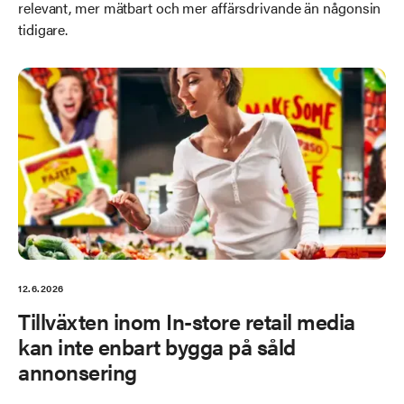
relevant, mer mätbart och mer affärsdrivande än någonsin
tidigare.
12.6.2026
Tillväxten inom In-store retail media
kan inte enbart bygga på såld
annonsering