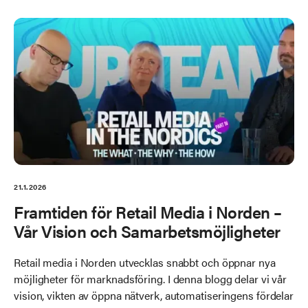
21.1.2026
Framtiden för Retail Media i Norden –
Vår Vision och Samarbetsmöjligheter
Retail media i Norden utvecklas snabbt och öppnar nya
möjligheter för marknadsföring. I denna blogg delar vi vår
vision, vikten av öppna nätverk, automatiseringens fördelar