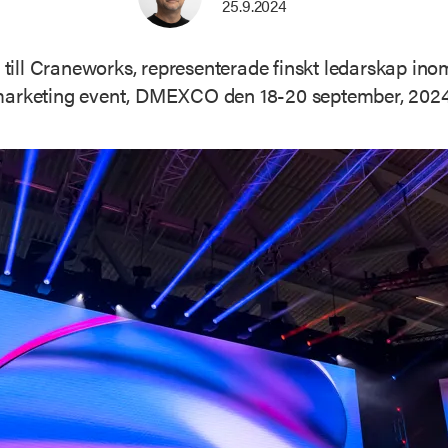
25.9.2024
 till Craneworks, representerade finskt ledarskap in
 marketing event, DMEXCO den 18-20 september, 2024 