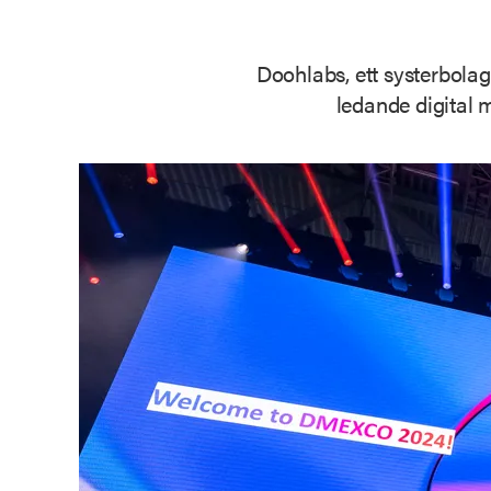
Doohlabs, ett systerbolag
ledande digital