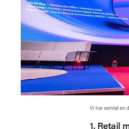
Vi har samlat en d
1. Retail