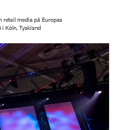
om retail media på Europas
i Köln, Tyskland