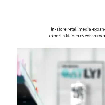
In-store retail media expa
expertis till den svenska ma