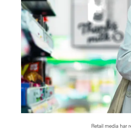
Retail media har 