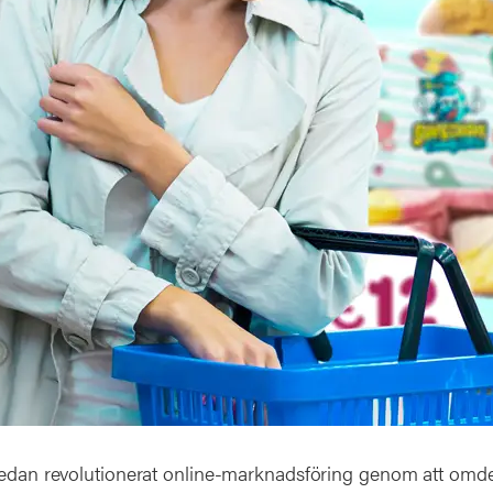
redan revolutionerat online-marknadsföring genom att omde