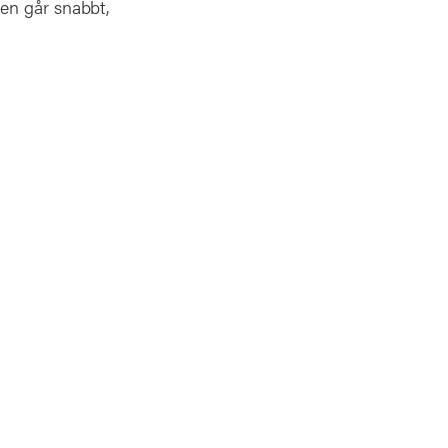
gen går snabbt,