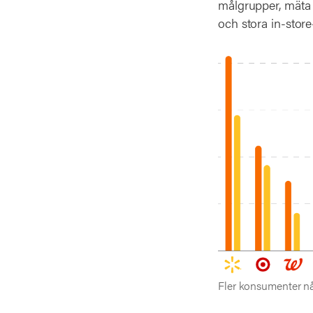
målgrupper, mäta 
och stora in-store
Fler konsumenter nå