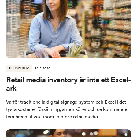
PERSPEKTIV
13.5.2026
Retail media inventory är inte ett Excel-
ark
Varför traditionella digital signage-system och Excel i det
tysta kostar er försäljning, annonsörer och de kommande
fem årens tillväxt inom in-store retail media.