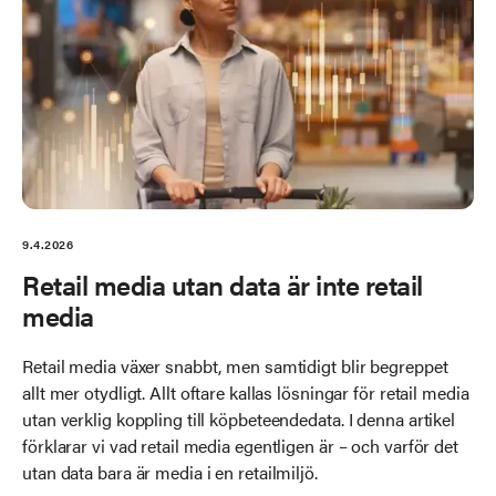
9.4.2026
Retail media utan data är inte retail
media
Retail media växer snabbt, men samtidigt blir begreppet
allt mer otydligt. Allt oftare kallas lösningar för retail media
utan verklig koppling till köpbeteendedata. I denna artikel
förklarar vi vad retail media egentligen är – och varför det
utan data bara är media i en retailmiljö.