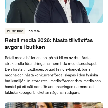
PERSPEKTIV
19.5.2026
Retail media 2026: Nästa tillväxtfas
avgörs i butiken
Retail media håller snabbt på att bli en av de största
strukturella förändringarna inom hela medielandskapet.
Den första tillväxtfasen, byggd kring e-handel, börjar
mogna och nästa konkurrensfördel skapas i den fysiska
butiksmiljön. In-store retail media förenar data, media och
handel på ett sätt som för annonseringen närmare det
faktiska köpögonblicket än någonsin tidigare.