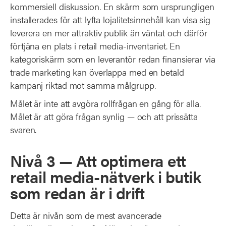
kommersiell diskussion. En skärm som ursprungligen
installerades för att lyfta lojalitetsinnehåll kan visa sig
leverera en mer attraktiv publik än väntat och därför
förtjäna en plats i retail media-inventariet. En
kategoriskärm som en leverantör redan finansierar via
trade marketing kan överlappa med en betald
kampanj riktad mot samma målgrupp.
Målet är inte att avgöra rollfrågan en gång för alla.
Målet är att göra frågan synlig — och att prissätta
svaren.
Nivå 3 — Att optimera ett
retail media-nätverk i butik
som redan är i drift
Detta är nivån som de mest avancerade